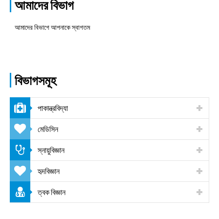
আমাদের বিভাগ
আমাদের বিভাগে আপনাকে স্বাগতম
বিভাগসমূহ
পাকান্ত্রবিদ্যা
মেডিসিন
স্নায়ুবিজ্ঞান
হৃদবিজ্ঞান
ত্বক বিজ্ঞান