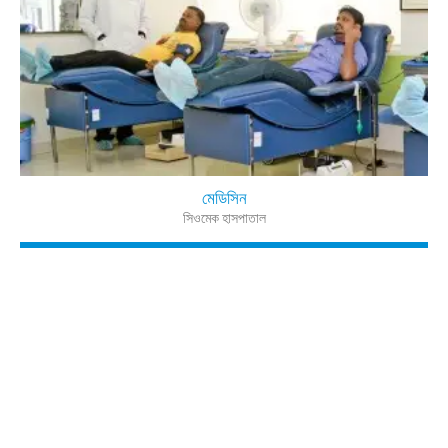
মেডিসিন
সিওমেক হাসপাতাল