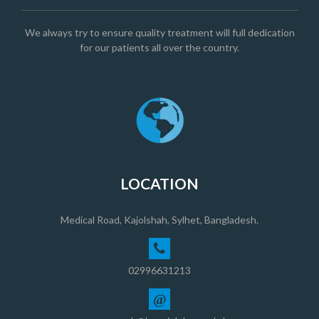
We always try to ensure quality treatment will full dedication
for our patients all over the country.
LOCATION
Medical Road, Kajolshah, Sylhet, Bangladesh.
02996631213
@