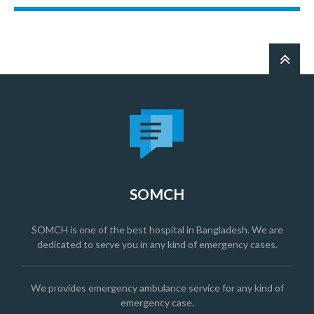
SOMCH
SOMCH is one of the best hospital in Bangladesh. We are
dedicated to serve you in any kind of emergency cases.
We provides emergency ambulance service for any kind of
emergency case.