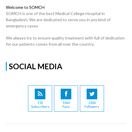
Welcome to SOMCH
SOMCH is one of the best Medical College Hospital in
Bangladesh. We are dedicated to serve you in any kind of
emergency cases.
We always try to ensure quality treatment with full of dedication
for our patients comes from all over the country.
SOCIAL MEDIA
150
5560
2300
Subscribers
Fans
Followers