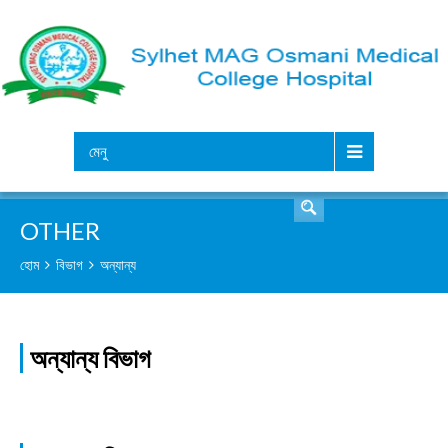
সার্চ
মেনু
OTHER
হোম
বিভাগ
অন্যান্য
অন্যান্য বিভাগ