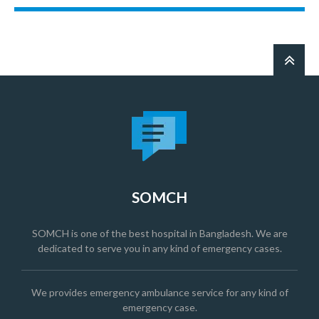
SOMCH
SOMCH is one of the best hospital in Bangladesh. We are
dedicated to serve you in any kind of emergency cases.
We provides emergency ambulance service for any kind of
emergency case.