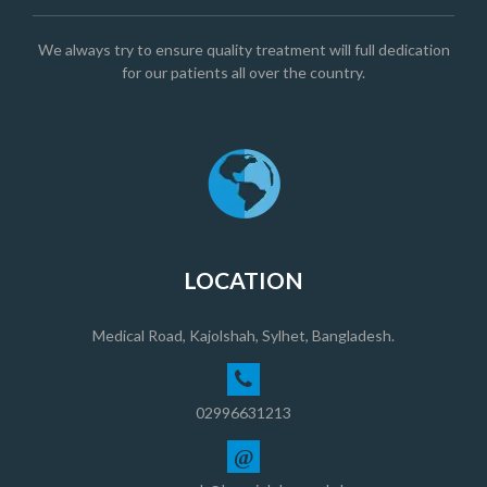
We always try to ensure quality treatment will full dedication
for our patients all over the country.
LOCATION
Medical Road, Kajolshah, Sylhet, Bangladesh.
02996631213
@