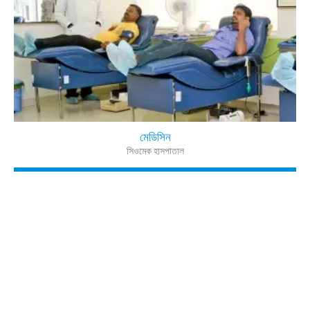
মেডিসিন
সিওমেক হাসপাতাল