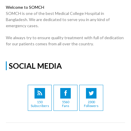
Welcome to SOMCH
SOMCH is one of the best Medical College Hospital in
Bangladesh. We are dedicated to serve you in any kind of
emergency cases.
We always try to ensure quality treatment with full of dedication
for our patients comes from all over the country.
SOCIAL MEDIA
150
5560
2300
Subscribers
Fans
Followers