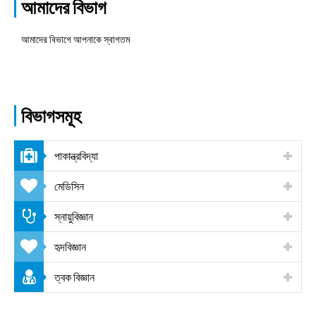
আমাদের বিভাগ
আমাদের বিভাগে আপনাকে স্বাগতম
বিভাগসমূহ
পাকান্ত্রবিদ্যা
মেডিসিন
স্নায়ুবিজ্ঞান
হৃদবিজ্ঞান
ত্বক বিজ্ঞান