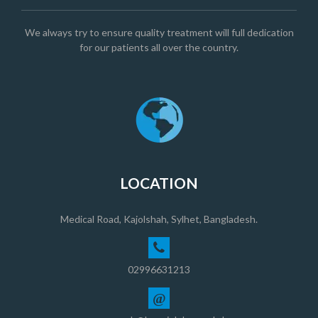
We always try to ensure quality treatment will full dedication
for our patients all over the country.
LOCATION
Medical Road, Kajolshah, Sylhet, Bangladesh.
02996631213
@