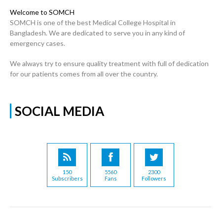
Welcome to SOMCH
SOMCH is one of the best Medical College Hospital in
Bangladesh. We are dedicated to serve you in any kind of
emergency cases.
We always try to ensure quality treatment with full of dedication
for our patients comes from all over the country.
SOCIAL MEDIA
150
5560
2300
Subscribers
Fans
Followers