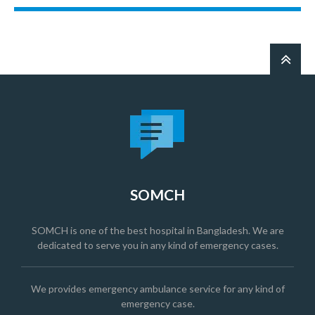
SOMCH
SOMCH is one of the best hospital in Bangladesh. We are
dedicated to serve you in any kind of emergency cases.
We provides emergency ambulance service for any kind of
emergency case.