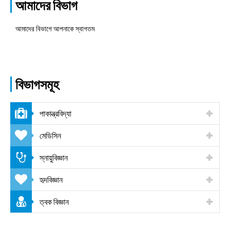
আমাদের বিভাগ
আমাদের বিভাগে আপনাকে স্বাগতম
বিভাগসমূহ
পাকান্ত্রবিদ্যা
মেডিসিন
স্নায়ুবিজ্ঞান
হৃদবিজ্ঞান
ত্বক বিজ্ঞান