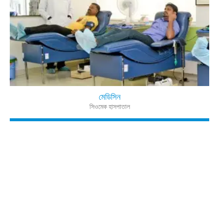
মেডিসিন
সিওমেক হাসপাতাল