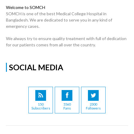
Welcome to SOMCH
SOMCH is one of the best Medical College Hospital in
Bangladesh. We are dedicated to serve you in any kind of
emergency cases.
We always try to ensure quality treatment with full of dedication
for our patients comes from all over the country.
SOCIAL MEDIA
150
5560
2300
Subscribers
Fans
Followers