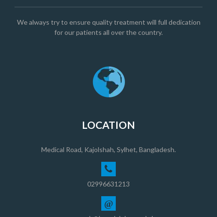
We always try to ensure quality treatment will full dedication
for our patients all over the country.
LOCATION
Medical Road, Kajolshah, Sylhet, Bangladesh.
02996631213
@