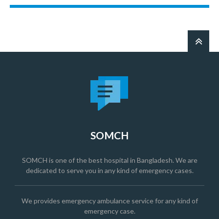
SOMCH
SOMCH is one of the best hospital in Bangladesh. We are
dedicated to serve you in any kind of emergency cases.
We provides emergency ambulance service for any kind of
emergency case.