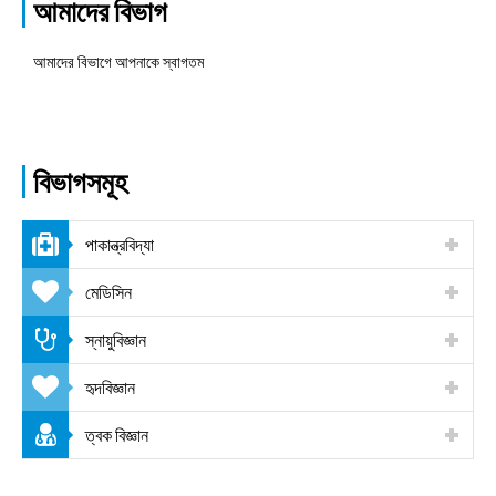
আমাদের বিভাগ
আমাদের বিভাগে আপনাকে স্বাগতম
বিভাগসমূহ
পাকান্ত্রবিদ্যা
মেডিসিন
স্নায়ুবিজ্ঞান
হৃদবিজ্ঞান
ত্বক বিজ্ঞান