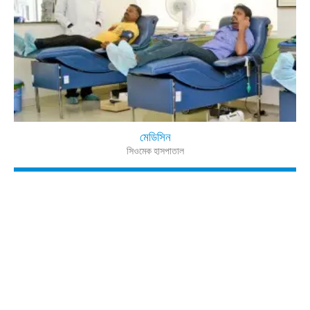
মেডিসিন
সিওমেক হাসপাতাল