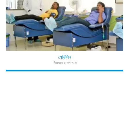
মেডিসিন
সিওমেক হাসপাতাল