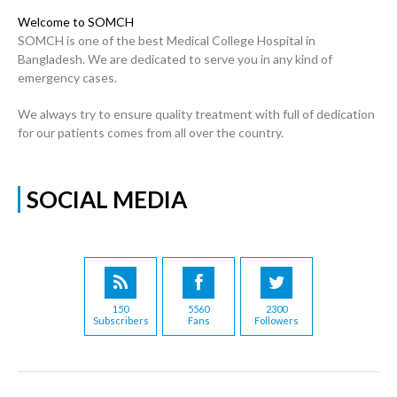
Welcome to SOMCH
SOMCH is one of the best Medical College Hospital in
Bangladesh. We are dedicated to serve you in any kind of
emergency cases.
We always try to ensure quality treatment with full of dedication
for our patients comes from all over the country.
SOCIAL MEDIA
150
5560
2300
Subscribers
Fans
Followers