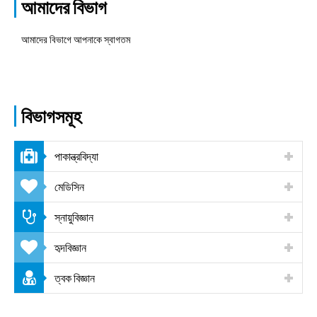
আমাদের বিভাগ
আমাদের বিভাগে আপনাকে স্বাগতম
বিভাগসমূহ
পাকান্ত্রবিদ্যা
মেডিসিন
স্নায়ুবিজ্ঞান
হৃদবিজ্ঞান
ত্বক বিজ্ঞান