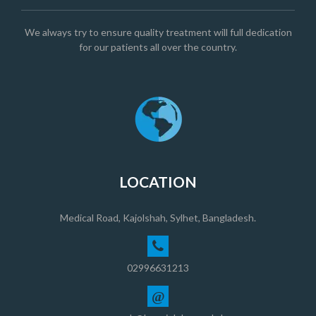
We always try to ensure quality treatment will full dedication
for our patients all over the country.
LOCATION
Medical Road, Kajolshah, Sylhet, Bangladesh.
02996631213
@