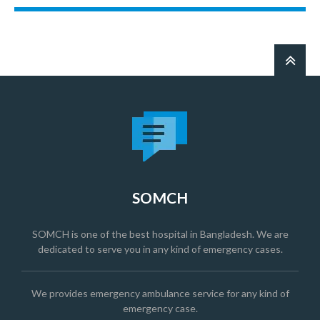
SOMCH
SOMCH is one of the best hospital in Bangladesh. We are
dedicated to serve you in any kind of emergency cases.
We provides emergency ambulance service for any kind of
emergency case.