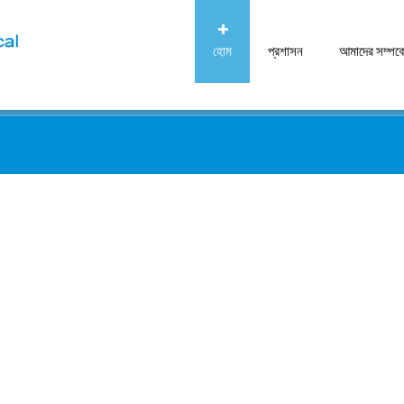
হোম
প্রশাসন
আমাদের সম্পর্ক