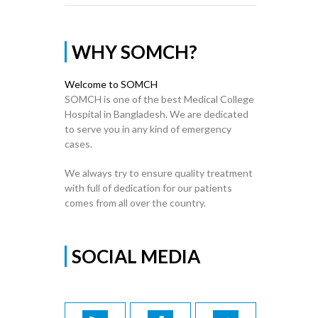
WHY SOMCH?
Welcome to SOMCH
SOMCH is one of the best Medical College
Hospital in Bangladesh. We are dedicated
to serve you in any kind of emergency
cases.
We always try to ensure quality treatment
with full of dedication for our patients
comes from all over the country.
SOCIAL MEDIA