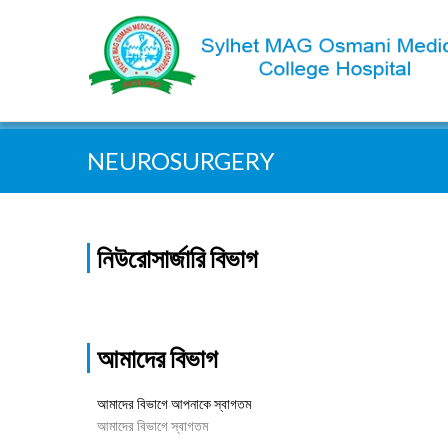
সহজেই খুজুন :
NEUROSURGERY
নিউরোসার্জারি বিভাগ
আমাদের বিভাগ
আমাদের বিভাগে আপনাকে স্বাগতম
আমাদের বিভাগে স্বাগতম