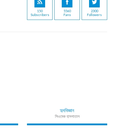
150
5560
2300
Subscribers
Fans
Followers
হৃদবিজ্ঞান
সিওমেক হাসপাতাল