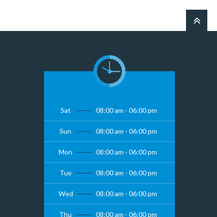
Sat
08:00 am - 06:00 pm
Sun
08:00 am - 06:00 pm
Mon
08:00 am - 06:00 pm
Tue
08:00 am - 06:00 pm
Wed
08:00 am - 06:00 pm
Thu
08:00 am - 06:00 pm