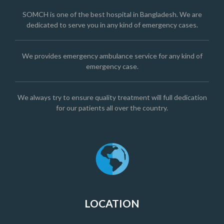
SOMCH is one of the best hospital in Bangladesh. We are
dedicated to serve you in any kind of emergency cases.
We provides emergency ambulance service for any kind of
emergency case.
We always try to ensure quality treatment will full dedication
for our patients all over the country.
LOCATION