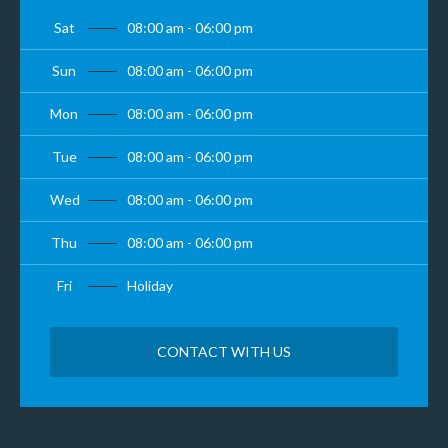
Sat
08:00 am - 06:00 pm
Sun
08:00 am - 06:00 pm
Mon
08:00 am - 06:00 pm
Tue
08:00 am - 06:00 pm
Wed
08:00 am - 06:00 pm
Thu
08:00 am - 06:00 pm
Fri
Holiday
CONTACT WITH US