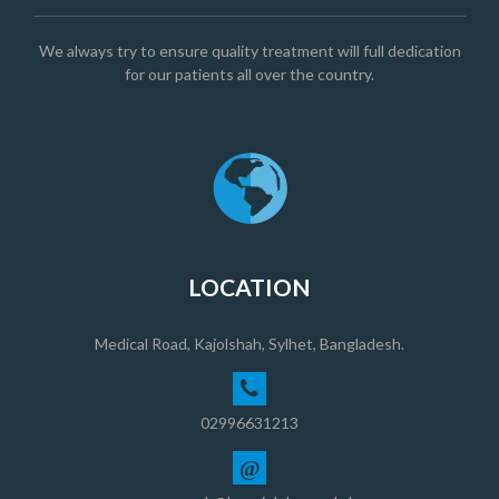
We always try to ensure quality treatment will full dedication
for our patients all over the country.
LOCATION
Medical Road, Kajolshah, Sylhet, Bangladesh.
02996631213
@