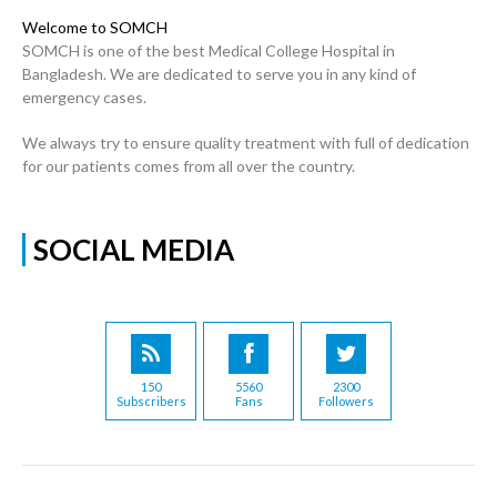
Welcome to SOMCH
SOMCH is one of the best Medical College Hospital in
Bangladesh. We are dedicated to serve you in any kind of
emergency cases.
We always try to ensure quality treatment with full of dedication
for our patients comes from all over the country.
SOCIAL MEDIA
150
5560
2300
Subscribers
Fans
Followers