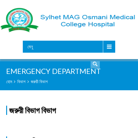
সার্চ
মেনু
EMERGENCY DEPARTMENT
হোম
বিভাগ
জরুরী বিভাগ
জরুরী বিভাগ বিভাগ