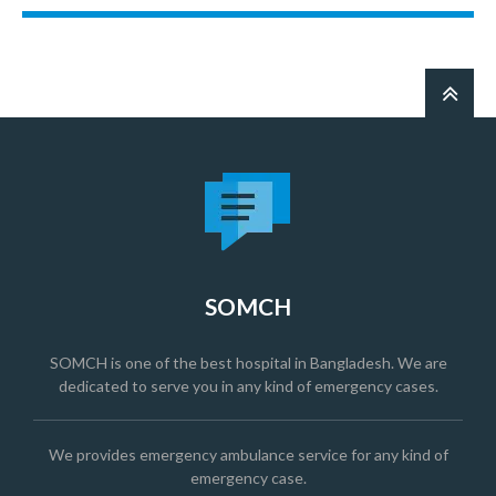
SOMCH
SOMCH is one of the best hospital in Bangladesh. We are
dedicated to serve you in any kind of emergency cases.
We provides emergency ambulance service for any kind of
emergency case.