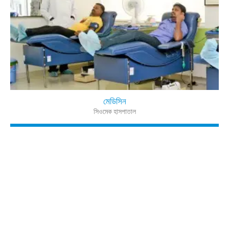
মেডিসিন
সিওমেক হাসপাতাল