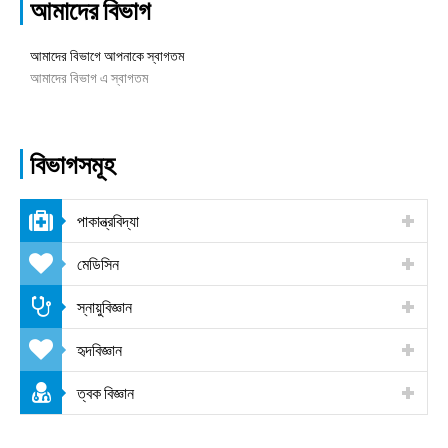
আমাদের বিভাগ
আমাদের বিভাগে আপনাকে স্বাগতম
আমাদের বিভাগ এ স্বাগতম
বিভাগসমূহ
পাকান্ত্রবিদ্যা
মেডিসিন
স্নায়ুবিজ্ঞান
হৃদবিজ্ঞান
ত্বক বিজ্ঞান