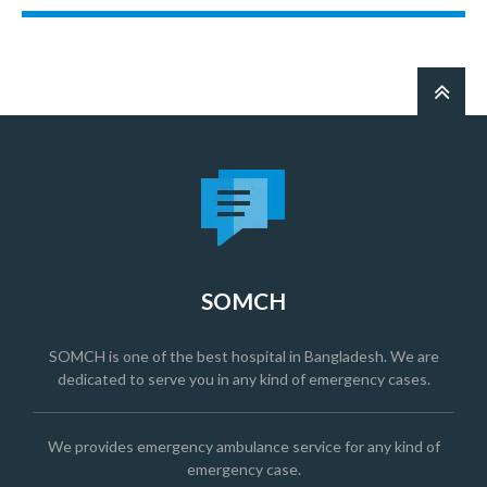
SOMCH
SOMCH is one of the best hospital in Bangladesh. We are
dedicated to serve you in any kind of emergency cases.
We provides emergency ambulance service for any kind of
emergency case.