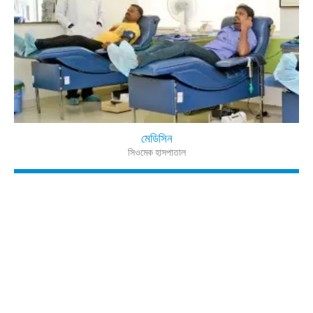
মেডিসিন
সিওমেক হাসপাতাল