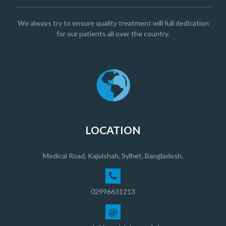
We always try to ensure quality treatment will full dedication
for our patients all over the country.
LOCATION
Medical Road, Kajolshah, Sylhet, Bangladesh.
02996631213
@