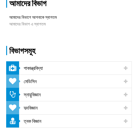
আমাদের বিভাগ
আমাদের বিভাগে আপনাকে স্বাগতম
আমাদের বিভাগ এ স্বাগতম
বিভাগসমূহ
পাকান্ত্রবিদ্যা
মেডিসিন
স্নায়ুবিজ্ঞান
হৃদবিজ্ঞান
ত্বক বিজ্ঞান