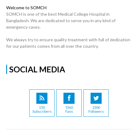
Welcome to SOMCH
SOMCH is one of the best Medical College Hospital in
Bangladesh. We are dedicated to serve you in any kind of
emergency cases.
We always try to ensure quality treatment with full of dedication
for our patients comes from all over the country.
SOCIAL MEDIA
150
5560
2300
Subscribers
Fans
Followers