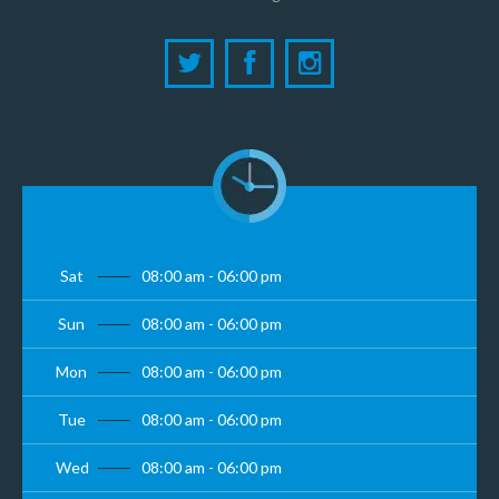
Sat
08:00 am - 06:00 pm
Sun
08:00 am - 06:00 pm
Mon
08:00 am - 06:00 pm
Tue
08:00 am - 06:00 pm
Wed
08:00 am - 06:00 pm