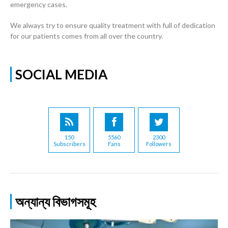
emergency cases.
We always try to ensure quality treatment with full of dedication
for our patients comes from all over the country.
SOCIAL MEDIA
150
5560
2300
Subscribers
Fans
Followers
অন্যান্য বিভাগসমূহ