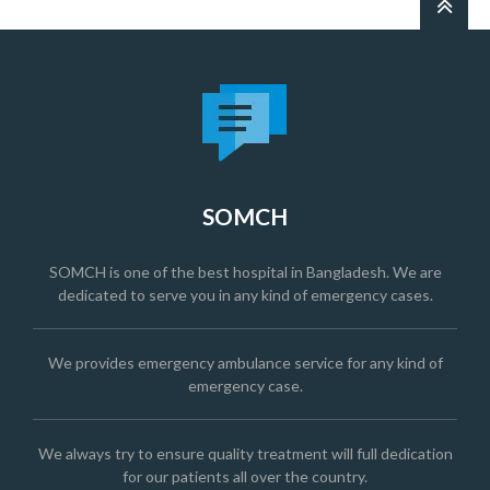
SOMCH
SOMCH is one of the best hospital in Bangladesh. We are
dedicated to serve you in any kind of emergency cases.
We provides emergency ambulance service for any kind of
emergency case.
We always try to ensure quality treatment will full dedication
for our patients all over the country.