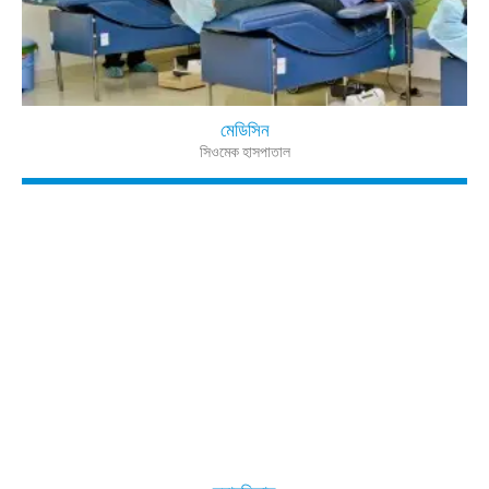
মেডিসিন
সিওমেক হাসপাতাল